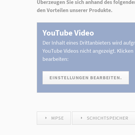
Überzeugen Sie sich anhand des folgende
den Vorteilen unserer Produkte.
YouTube Video
Der Inhalt eines Drittanbieters wird au
YouTube Videos nicht angezeigt. Klicken 
bearbeiten:
EINSTELLUNGEN BEARBEITEN.
MPSE
SCHICHTSPEICHER