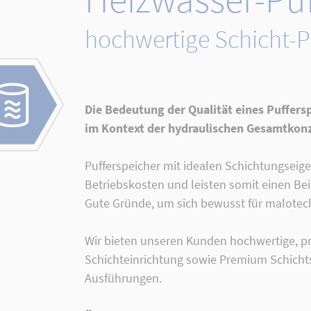
hochwertige Schicht-Pu
Die Bedeutung der Qualität eines Puffersp
im Kontext der hydraulischen Gesamtkonz
Pufferspeicher mit idealen Schichtungseig
Betriebskosten und leisten somit einen Be
Gute Gründe, um sich bewusst für malotech
Wir bieten unseren Kunden hochwertige, pr
Schichteinrichtung sowie Premium Schicht
Ausführungen.